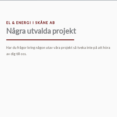
EL & ENERGI I SKÅNE AB
Några utvalda projekt
Har du frågor kring någon utav våra projekt så tveka inte på att höra
av dig till oss.