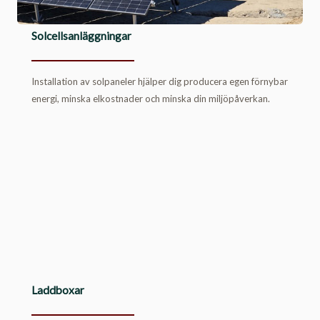
Solcellsanläggningar
Installation av solpaneler hjälper dig producera egen förnybar
energi, minska elkostnader och minska din miljöpåverkan.
Laddboxar