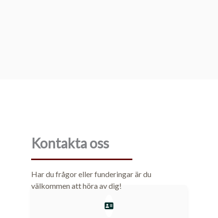
Kontakta oss
Har du frågor eller funderingar är du
välkommen att höra av dig!