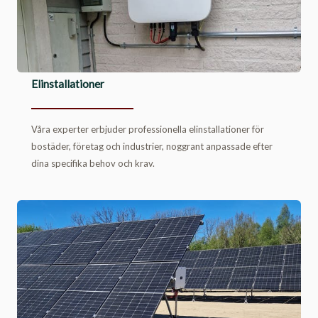
Elinstallationer
Våra experter erbjuder professionella elinstallationer för
bostäder, företag och industrier, noggrant anpassade efter
dina specifika behov och krav.