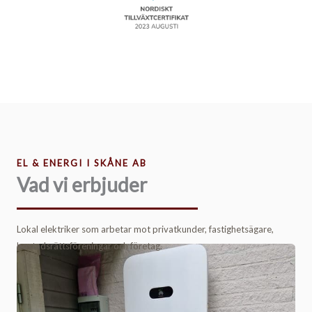
EL & ENERGI I SKÅNE AB
Vad vi erbjuder
Lokal elektriker som arbetar mot privatkunder, fastighetsägare,
bostadsrättsföreningar och företag.