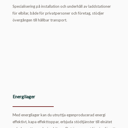
Specialisering på installation och underhåll av laddstationer
för elbilar, både för privatpersoner och företag, stödjer
övergången till hållbar transport.
Energilager
Med energilager kan du utnyttja egenproducerad energi
effektivt, kapa effekttoppar, erbjuda stödtjänster till elnätet